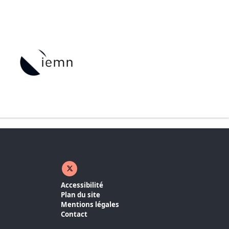
X ( nouvelle fenêtre)
Accessibilité
Plan du site
Mentions légales
Contact