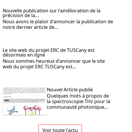
Nouvelle publication sur l'amélioration de la
précision de la…
Nous avons le plaisir d'annoncer la publication de
notre dernier article de…
Le site web du projet ERC de TUSCany est
désormais en ligne
Nous sommes heureux d'annoncer que le site
web du projet ERC TUSCany est…
Nouvel Article publié
Quelques mots à propos de
la spectroscopie THz pour la
communauté photonique…
Voir toute l'actu