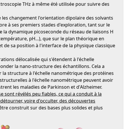
ectroscopie THz à même été utilisée pour suivre des
les changement l'orientation dipolaire des solvants
ore à ses premiers stades d'exploration, tant sur le
 de la dynamique picoseconde du réseau de liaisons H
empérature, pH...), que sur le plan théorique en
 de sa position à l'interface de la physique classique
ations délocalisée qui s'étendent à l'échelle
onder la nano-structure des échantillons. Cela a
 la structure à l'échelle nanométrique des protéines
 structurelles à l'échelle nanométrique peuvent avoir
rent les maladies de Parkinson et d'Alzheimer.
 sont révélés peu fiables, ce qui a conduit à la
détourner, voire d'occulter, des découvertes
tre construit sur des bases plus solides et plus