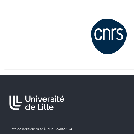
Date de dernière mise à jour : 25/06/2024